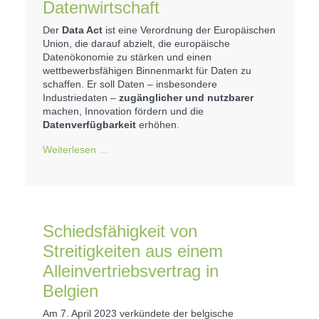
Datenwirtschaft
Der
Data Act
ist eine Verordnung der Europäischen
Union, die darauf abzielt, die europäische
Datenökonomie zu stärken und einen
wettbewerbsfähigen Binnenmarkt für Daten zu
schaffen. Er soll Daten – insbesondere
Industriedaten –
zugänglicher und nutzbarer
machen, Innovation fördern und die
Datenverfügbarkeit
erhöhen.
Weiterlesen …
Schiedsfähigkeit von
Streitigkeiten aus einem
Alleinvertriebsvertrag in
Belgien
Am 7. April 2023 verkündete der belgische