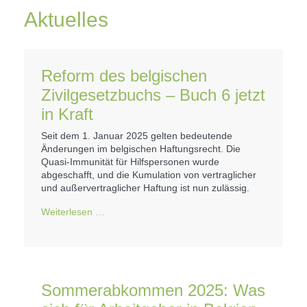
Aktuelles
Reform des belgischen
Zivilgesetzbuchs – Buch 6 jetzt
in Kraft
Seit dem 1. Januar 2025 gelten bedeutende
Änderungen im belgischen Haftungsrecht. Die
Quasi-Immunität für Hilfspersonen wurde
abgeschafft, und die Kumulation von vertraglicher
und außervertraglicher Haftung ist nun zulässig.
Weiterlesen …
Sommerabkommen 2025: Was