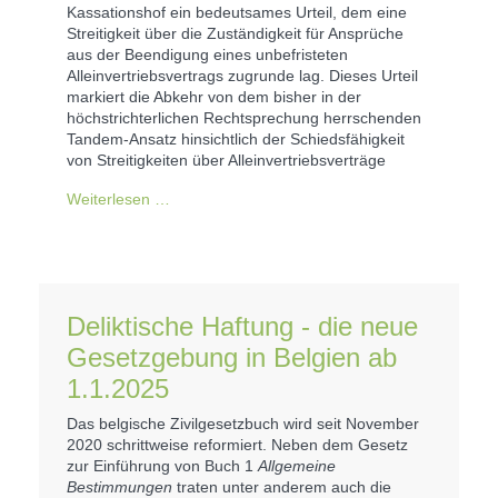
Kassationshof ein bedeutsames Urteil, dem eine
Streitigkeit über die Zuständigkeit für Ansprüche
aus der Beendigung eines unbefristeten
Alleinvertriebsvertrags zugrunde lag. Dieses Urteil
markiert die Abkehr von dem bisher in der
höchstrichterlichen Rechtsprechung herrschenden
Tandem-Ansatz hinsichtlich der Schiedsfähigkeit
von Streitigkeiten über Alleinvertriebsverträge
Weiterlesen …
Deliktische Haftung - die neue
Gesetzgebung in Belgien ab
1.1.2025
Das belgische Zivilgesetzbuch wird seit November
2020 schrittweise reformiert. Neben dem Gesetz
zur Einführung von Buch 1
Allgemeine
Bestimmungen
traten unter anderem auch die