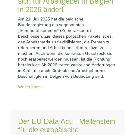
sich für Arbeitgeber in Belgien
in 2026 ändert
Am 21. Juli 2025 hat die belgische
Bundesregierung ein sogenanntes
„Sommerabkommen“ (Zomerakkoord)
beschlossen. Ziel dieses politischen Pakets ist es,
den Arbeitsmarkt zu flexibilisieren, die Renten zu
reformieren und Arbeit finanziell attraktiver zu
machen. Auch wenn die konkreten Gesetzestexte
noch erarbeitet werden müssen, ist die Richtung
bereits klar: Ab 2026 treten zahlreiche Änderungen
in Kraft, die auch für deutsche Arbeitgeber mit
Beschäftigten in Belgien von Bedeutung sind.
Weiterlesen …
Der EU Data Act – Meilenstein
für die europäische