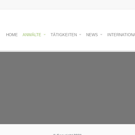
HOME
ANWÄLTE
TÄTIGKEITEN
NEWS
INTERNATION