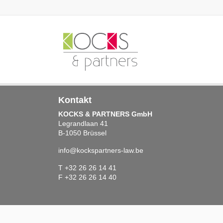
Kontakt
KOCKS & PARTNERS GmbH
Legrandlaan 41
B-1050 Brüssel
info@kockspartners-law.be
T +32 26 26 14 41
F +32 26 26 14 40