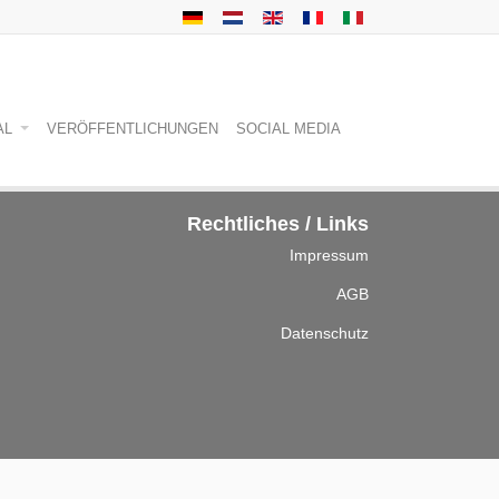
AL
VERÖFFENTLICHUNGEN
SOCIAL MEDIA
Rechtliches / Links
Impressum
AGB
Datenschutz