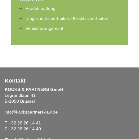
Produkthaftung
Dingliche Sicherheiten / Kreditsicherheiten
Versicherungsrecht
Kontakt
KOCKS & PARTNERS GmbH
Legrandlaan 41
B-1050 Brüssel
info@kockspartners-law.be
T +32 26 26 14 41
F +32 26 26 14 40