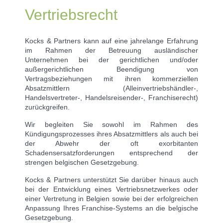
Vertriebsrecht
Kocks & Partners kann auf eine jahrelange Erfahrung
im Rahmen der Betreuung ausländischer
Unternehmen bei der gerichtlichen und/oder
außergerichtlichen Beendigung von
Vertragsbeziehungen mit ihren kommerziellen
Absatzmittlern (Alleinvertriebshändler-,
Handelsvertreter-, Handelsreisender-, Franchiserecht)
zurückgreifen.
Wir begleiten Sie sowohl im Rahmen des
Kündigungsprozesses ihres Absatzmittlers als auch bei
der Abwehr der oft exorbitanten
Schadensersatzforderungen entsprechend der
strengen belgischen Gesetzgebung.
Kocks & Partners unterstützt Sie darüber hinaus auch
bei der Entwicklung eines Vertriebsnetzwerkes oder
einer Vertretung in Belgien sowie bei der erfolgreichen
Anpassung Ihres Franchise-Systems an die belgische
Gesetzgebung.