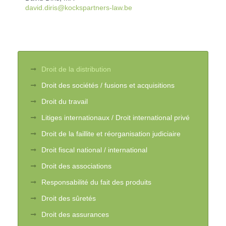
david.diris@kockspartners-law.be
Droit de la distribution
Droit des sociétés / fusions et acquisitions
Droit du travail
Litiges internationaux / Droit international privé
Droit de la faillite et réorganisation judiciaire
Droit fiscal national / international
Droit des associations
Responsabilité du fait des produits
Droit des sûretés
Droit des assurances