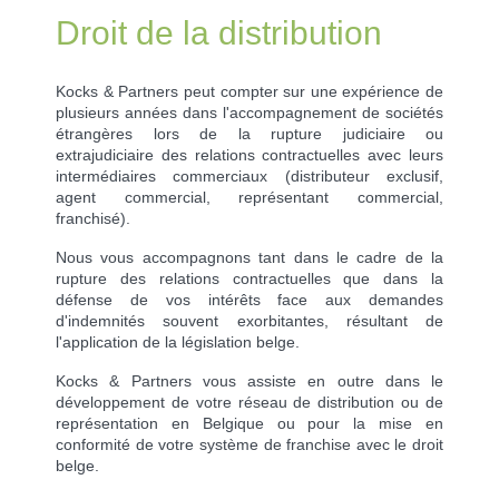
Droit de la distribution
Kocks & Partners peut compter sur une expérience de
plusieurs années dans l'accompagnement de sociétés
étrangères lors de la rupture judiciaire ou
extrajudiciaire des relations contractuelles avec leurs
intermédiaires commerciaux (distributeur exclusif,
agent commercial, représentant commercial,
franchisé).
Nous vous accompagnons tant dans le cadre de la
rupture des relations contractuelles que dans la
défense de vos intérêts face aux demandes
d'indemnités souvent exorbitantes, résultant de
l'application de la législation belge.
Kocks & Partners vous assiste en outre dans le
développement de votre réseau de distribution ou de
représentation en Belgique ou pour la mise en
conformité de votre système de franchise avec le droit
belge.