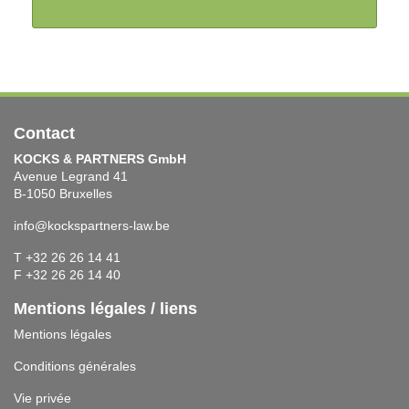
Contact
KOCKS & PARTNERS GmbH
Avenue Legrand 41
B-1050 Bruxelles
info@kockspartners-law.be
T +32 26 26 14 41
F +32 26 26 14 40
Mentions légales / liens
Mentions légales
Conditions générales
Vie privée