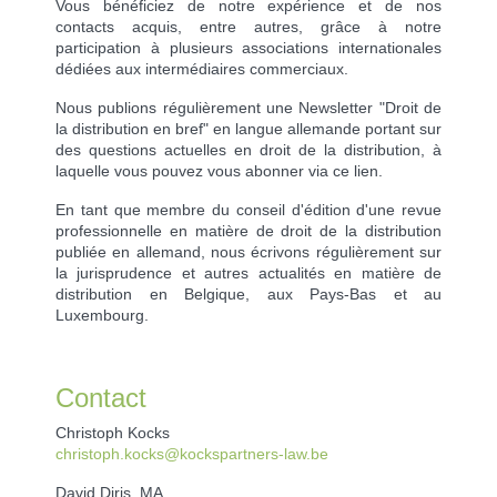
Vous bénéficiez de notre expérience et de nos
contacts acquis, entre autres, grâce à notre
participation à plusieurs associations internationales
dédiées aux intermédiaires commerciaux.
Nous publions régulièrement une Newsletter "Droit de
la distribution en bref" en langue allemande portant sur
des questions actuelles en droit de la distribution, à
laquelle vous pouvez vous abonner via ce lien.
En tant que membre du conseil d'édition d'une revue
professionnelle en matière de droit de la distribution
publiée en allemand, nous écrivons régulièrement sur
la jurisprudence et autres actualités en matière de
distribution en Belgique, aux Pays-Bas et au
Luxembourg.
Contact
Christoph Kocks
christoph.kocks@kockspartners-law.be
David Diris, MA