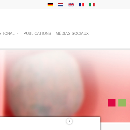
ATIONAL
PUBLICATIONS
MÉDIAS SOCIAUX