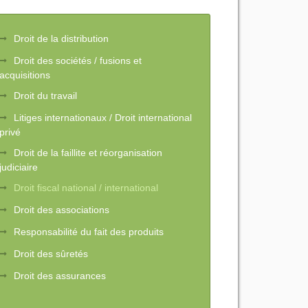
Droit de la distribution
Droit des sociétés / fusions et
acquisitions
Droit du travail
Litiges internationaux / Droit international
privé
Droit de la faillite et réorganisation
judiciaire
Droit fiscal national / international
Droit des associations
Responsabilité du fait des produits
Droit des sûretés
Droit des assurances