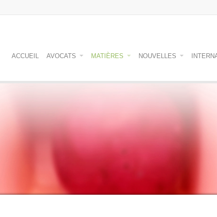
ACCUEIL
AVOCATS
MATIÈRES
NOUVELLES
INTERN