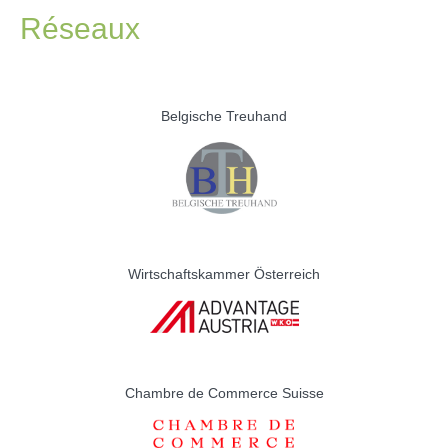
Réseaux
Belgische Treuhand
Wirtschaftskammer Österreich
Chambre de Commerce Suisse