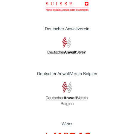
Deutscher Anwaltverein
Deutscher AnwaltVerein Belgien
Wiras