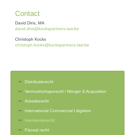
Contact
David Diris, MA
david.diris@kockspartners-law.be
Christoph Kocks
christoph.kocks@kockspartners-law.be
Distributierecht
Vennootschapsrecht / Merger & Acquisition
Arbeidsrecht
International Commercial Litigation
Insolventierecht
Fiscaal recht