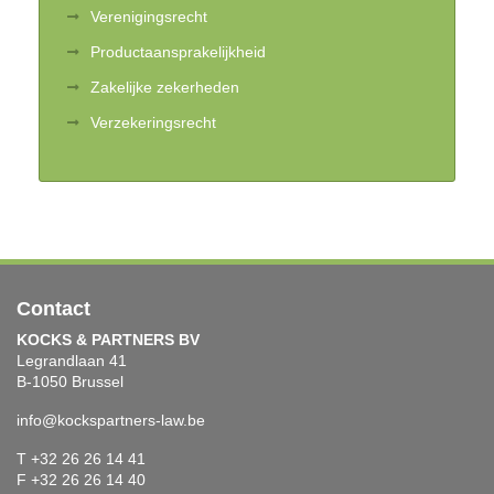
Verenigingsrecht
Productaansprakelijkheid
Zakelijke zekerheden
Verzekeringsrecht
Contact
KOCKS & PARTNERS BV
Legrandlaan 41
B-1050 Brussel
info@kockspartners-law.be
T +32 26 26 14 41
F +32 26 26 14 40